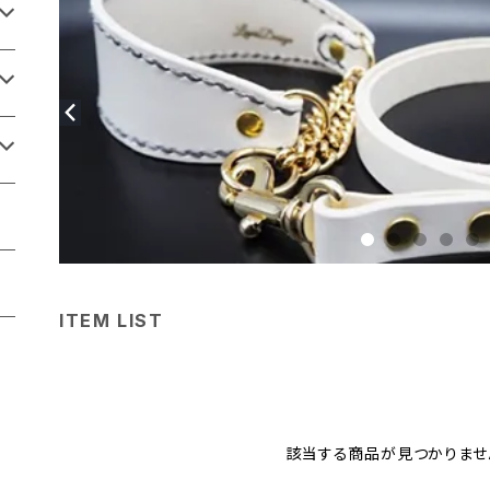
ITEM LIST
該当する商品が見つかりませ