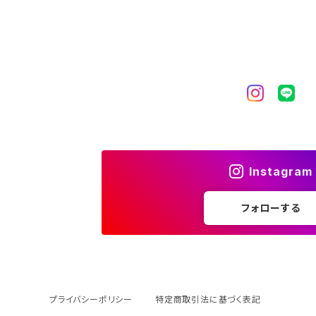
Instagram
フォローする
プライバシーポリシー
特定商取引法に基づく表記