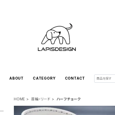
E
ABOUT
CATEGORY
CONTACT
HOME
首輪・リード
ハーフチョーク