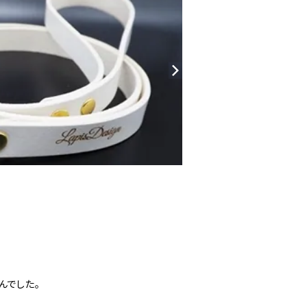
んでした。