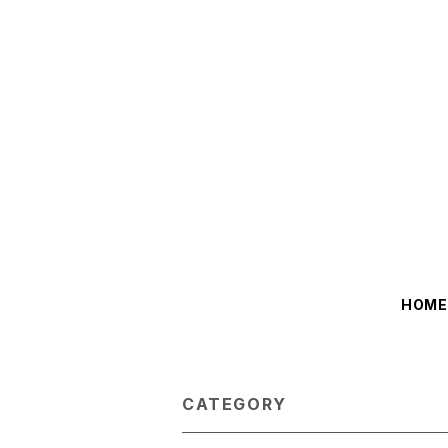
HOM
CATEGORY